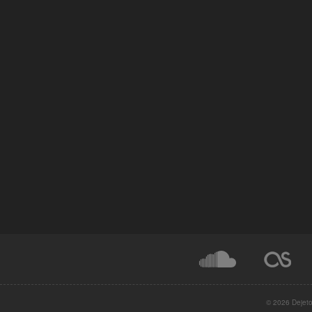
© 2026 Dejeto