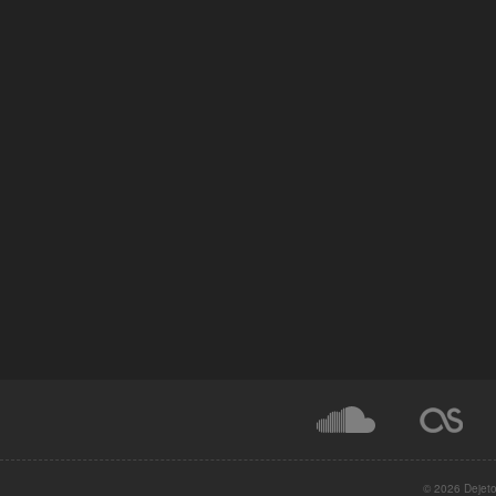
© 2026 Dejeto